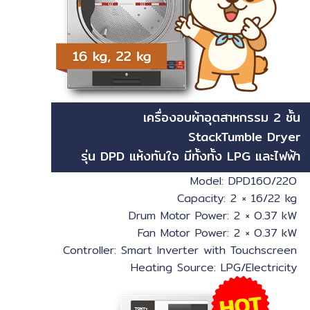
เครื่องอบผ้าอุตสาหกรรม 2 ชั้น
StackTumble Dryer
รุ่น DPD แห้งทันใจ มีทั้งทั้ง LPG และไฟฟ้า
Model: DPD16O/22O
Capacity: 2 × 16/22 kg
Drum Motor Power: 2 × O.37 kW
Fan Motor Power: 2 × O.37 kW
Controller: Smart Inverter with Touchscreen
Heating Source: LPG/Electricity