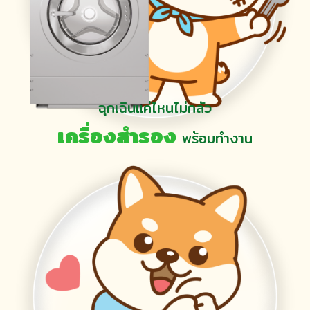
ฉุกเฉินแค่ไหนไม่กลัว
เครื่องสำรอง
พร้อมทำงาน