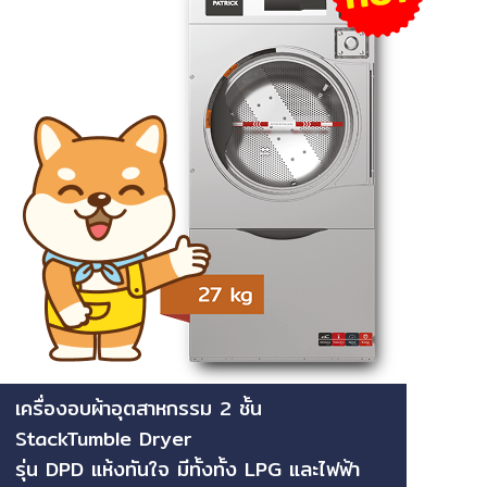
เครื่องอบผ้าอุตสาหกรรม 2 ชั้น
StackTumble Dryer
รุ่น DPD แห้งทันใจ มีทั้งทั้ง LPG และไฟฟ้า