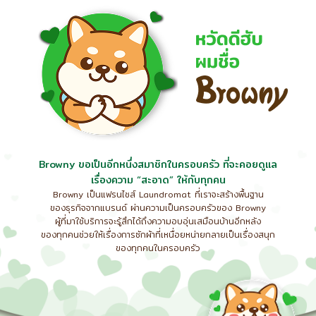
Browny ขอเป็นอีกหนึ่งสมาชิกในครอบครัว ที่จะคอยดูแล
เรื่องความ “สะอาด” ให้กับทุกคน
Browny เป็นแฟรนไชส์ Laundromat ที่เราจะสร้างพื้นฐาน
ของธุรกิจจากแบรนด์ ผ่านความเป็นครอบครัวของ Browny
ผู้ที่มาใช้บริการจะรู้สึกได้ถึงความอบอุ่นเสมือนบ้านอีกหลัง
ของทุกคนช่วยให้เรื่องการซักผ้าที่เหนื่อยหน่ายกลายเป็นเรื่องสนุก
ของทุกคนในครอบครัว