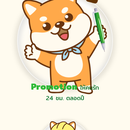
Promotion
ให้คนรัก
24 ชม. ตลอดปี