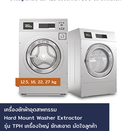
เครื่องซักผ้าอุตสาหกรรม
Hard Mount Washer Extractor
รุ่น TPH เครื่องใหญ่ ซักสะอาด มัดใจลูกค้า