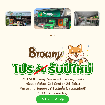
ฟรี! BSI (Browny Service Inclusive) ประกัน
เครื่องและตัวร้าน, Call Center 24 ชั่วโมง,
Marketing Support ทำโปรโมชั่นกับแบรนด์ดังฟรี
1 ปี (ไซส์ S+ และ M+)
รับส่วนลดสุดพิเศษ