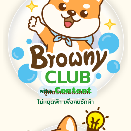
Content
สร้าง
ไม่หยุดพัก เพื่อคนซักผ้า