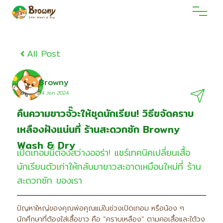
All Post
Browny
24 Jan 2O24
คืนความขาวจั๊วะให้ชุดนักเรียน! วิธีขจัดคราบ
เหลืองฝังแน่นที่ ร้านสะดวกซัก Browny
Wash & Dry
เปิดเทอมนี้ต้องสว่างออร่า! แชร์เทคนิคเปลี่ยนเสื้อ
นักเรียนตัวเก่าให้กลับมาขาวสะอาดเหมือนใหม่ที่ ร้าน
สะดวกซัก ของเรา
ปัญหาใหญ่ของคุณพ่อคุณแม่ในช่วงเปิดเทอม หรือน้อง ๆ
นักศึกษาที่ต้องใส่เสื้อขาว คือ “คราบเหลือง” ตามคอเสื้อและใต้วง