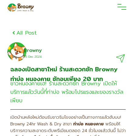
All Post
Browny
25 Dec 2O24
ฉลองเปิดสาขาใหม่ ร้านสะดวกซัก Browny
ท่าบ่อ หนองคาย ซักอบเพียง 20 บาท
ชาวหนองคายเฮ! ร้านสะดวกซัก Browny เปิดให้
บริการแล้ววันนี้ที่ท่าบ่อ พร้อมโปรแรงและของรางวัล
เพียบ
เปิดบ้านหลังใหม่ต้อนรับชาวริมโขงอย่างเป็นทางการแล้วฮับบบ!
Browny 24hr Wash & Dry สาขา
ท่าบ่อ หนองคาย
พร้อมให้
บริการความสะอาดระดับพรีเมียมตลอด 24 ชั่วโมงแล้ววันนี้ ไม่ว่า