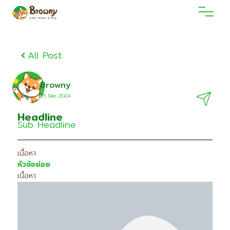
All Post
Browny
25 Dec 2O24
Headline
Sub Headline
เนื้อหา
หัวข้อย่อย
เนื้อหา