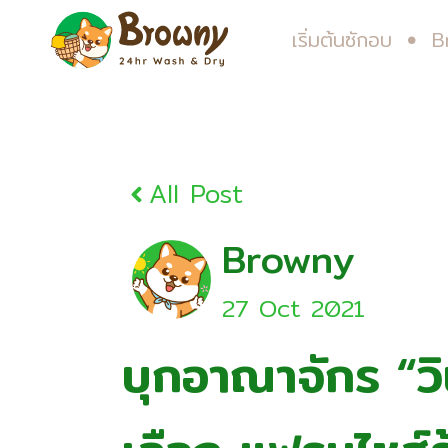
เริ่มต้นซักอบ
B
All Post
Browny
27 Oct 2021
บุกอาณาจักร “วิ