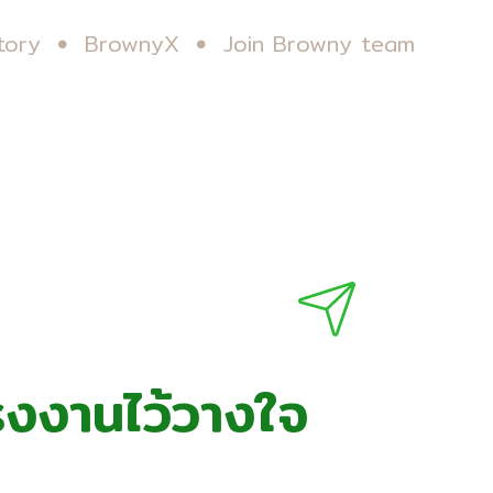
tory
BrownyX
Join Browny team
โรงงานไว้วางใจ