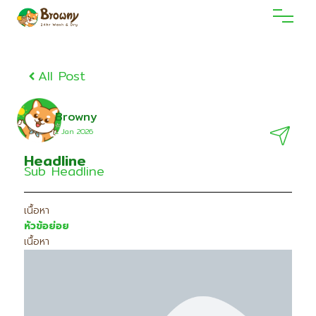
All Post
Browny
2 Jan 2O26
Headline
Sub Headline
เนื้อหา
หัวข้อย่อย
เนื้อหา