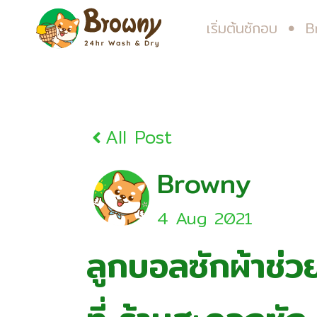
เริ่มต้นซักอบ
B
All Post
Browny
4 Aug 2021
ลูกบอลซักผ้าช่ว