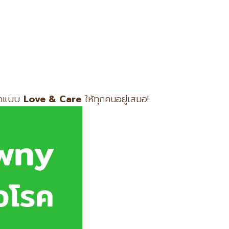
อาดแบบ
Love & Care
ให้ทุกคนอยู่เสมอ!