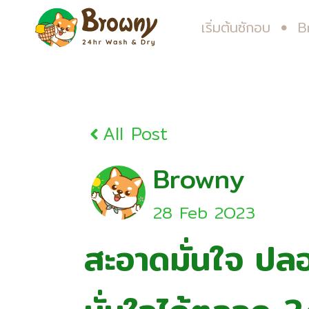
เริ่มต้นซักอบ
B
All Post
Browny
28 Feb 2O23
สะอาดมั่นใจ ปลอ