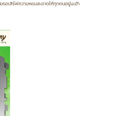
ยรอเสิร์ฟความหอมสะอาดให้ทุกคนอยู่นะฮ้า