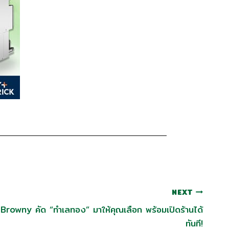
NEXT
 Browny คัด “ทำเลทอง” มาให้คุณเลือก พร้อมเปิดร้านได้
ทันที!