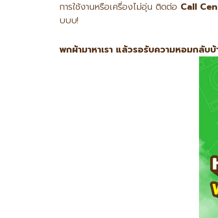
การใช้งานหรือเครื่องไม่อุ่น ติดต่อ
Call Ce
บบบ!
พกผ้ามาหาเรา แล้วรอรับความหอมกลับบ้า