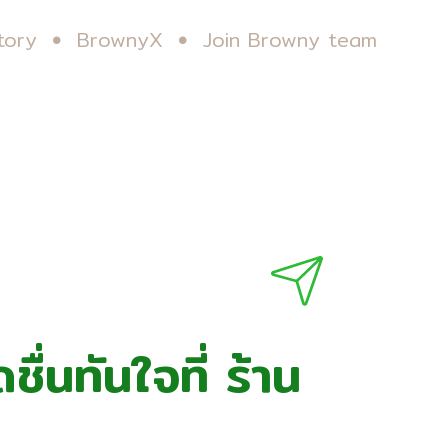
tory
BrownyX
Join Browny team
ื่นทันใจที่ ร้าน