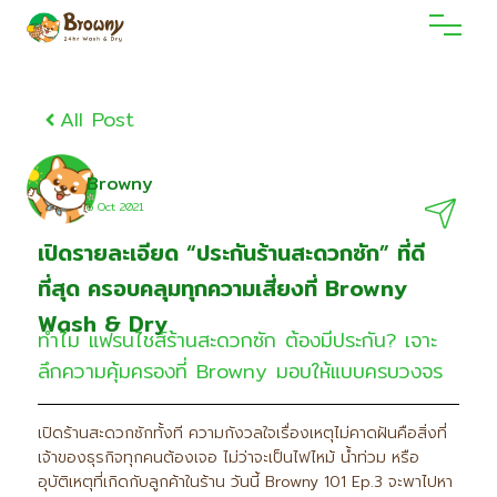
All Post
Browny
6 Oct 2021
เปิดรายละเอียด “ประกันร้านสะดวกซัก” ที่ดี
ที่สุด ครอบคลุมทุกความเสี่ยงที่ Browny
Wash & Dry
ทำไม แฟรนไชส์ร้านสะดวกซัก ต้องมีประกัน? เจาะ
ลึกความคุ้มครองที่ Browny มอบให้แบบครบวงจร
เปิดร้านสะดวกซักทั้งที ความกังวลใจเรื่องเหตุไม่คาดฝันคือสิ่งที่
เจ้าของธุรกิจทุกคนต้องเจอ ไม่ว่าจะเป็นไฟไหม้ น้ำท่วม หรือ
อุบัติเหตุที่เกิดกับลูกค้าในร้าน วันนี้ Browny 101 Ep.3 จะพาไปหา