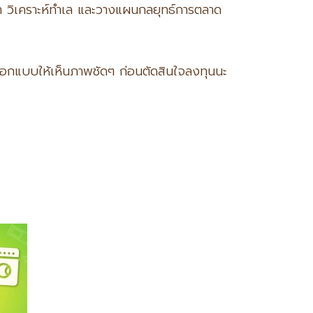
า วิเคราะห์ทำเล และวางแผนกลยุทธ์การตลาด
ออกแบบให้เห็นภาพชัดๆ ก่อนตัดสินใจลงทุนนะ