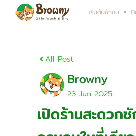
เริ่มต้นซักอบ
B
All Post
Browny
23 Jun 2O25
เปิดร้านสะดวกซ