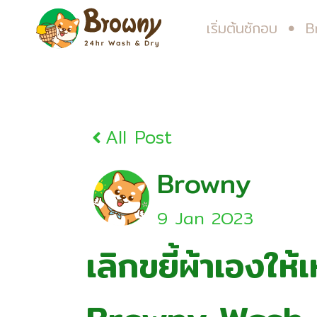
เริ่มต้นซักอบ
B
All Post
Browny
9 Jan 2O23
เลิกขยี้ผ้าเองให้