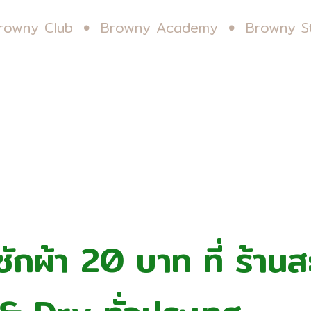
rowny Club
Browny Academy
Browny S
ักผ้า 20 บาท ที่ ร้าน