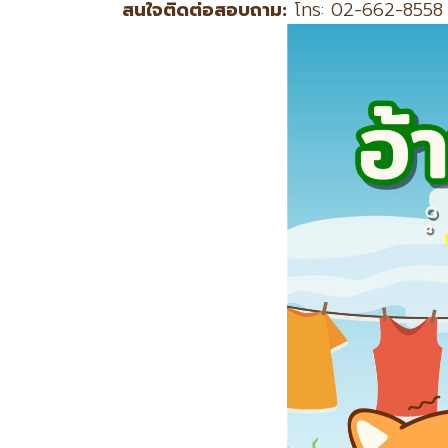
สนใจติดต่อสอบถาม:
โทร: 02-662-8558