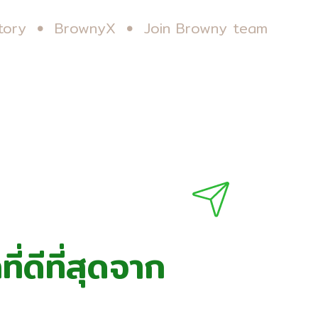
tory
BrownyX
Join Browny team
ี่ดีที่สุดจาก