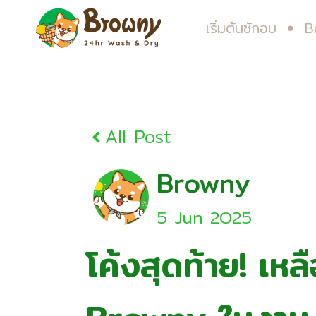
เริ่มต้นซักอบ
B
All Post
Browny
5 Jun 2O25
โค้งสุดท้าย! เหลือ