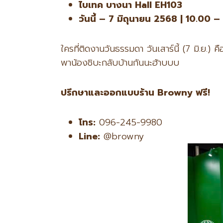
ไบเทค บางนา Hall EH103
วันนี้ – 7
มิถุนายน 2568 | 10.00 –
ใครที่ติดงานวันธรรมดา วันเสาร์นี้ (7 มิ.ย.
พาน้องชิบะกลับบ้านกันนะฮ้าบบบ
ปรึกษาและออกแบบร้าน Browny
ฟรี!
โทร:
096-245-9980
Line:
@browny