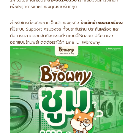
24 ชั่วโมง ได้ที่เบอร์
02-662-8558
เราพร้อมจัดการให้ทันที
เพื่อให้ทุกการซักผ้าของคุณราบรื่นที่สุด
สำหรับใครที่สนใจอยากเป็นเจ้าของธุรกิจ
ร้านซักผ้าหยอดเหรียญ
ที่มีระบบ Support ครบวงจร ทั้งประกันร้าน ประกันเครื่อง และ
ทีมการตลาดคอยจัดกิจกรรมดีๆ แบบนี้ให้ตลอด ปรึกษาและ
ออกแบบร้านฟรี! ติดต่อเราได้ที่ Line ID: @browny_