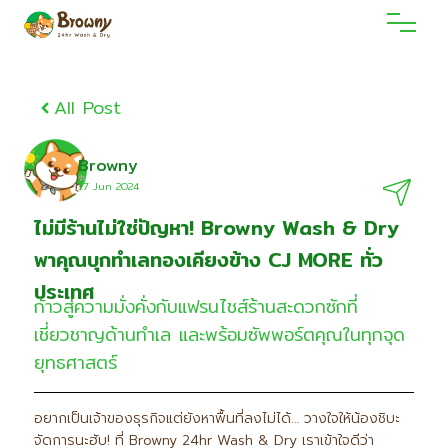
All Post
Browny
17 Jun 2O24
ไม่มีร้านไม่ใช่ปัญหา! Browny Wash & Dry
พาคุณบุกทำเลทองเคียงข้าง CJ MORE ทั่ว
ประเทศ
ก้าวสู่ความมั่งคั่งกับแฟรนไชส์ร้านสะดวกซักที่
เชี่ยวชาญด้านทำเล และพร้อมซัพพอร์ตคุณในทุกจุด
ยุทธศาสตร์
อยากเป็นเจ้าของธุรกิจแต่ยังหาพื้นที่ลงไม่ได้… วางใจให้น้องชิบะ
จัดการนะฮับ! ที่ Browny 24hr Wash & Dry เราเข้าใจดีว่า