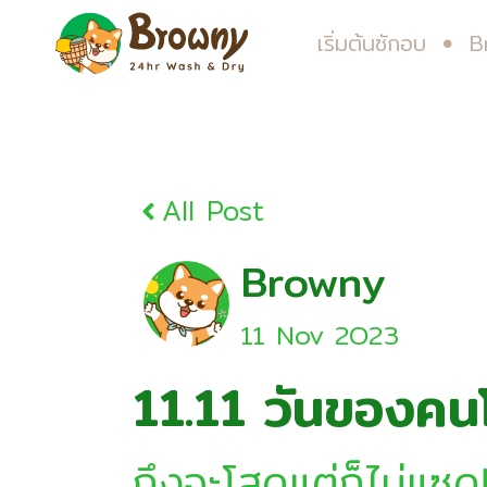
เริ่มต้นซักอบ
B
All Post
Browny
11 Nov 2O23
11.11 วันของคน
ถึงจะโสดแต่ก็ไม่แซด