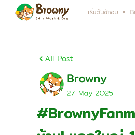
เริ่มต้นซักอบ
B
All Post
Browny
27 May 2O25
#BrownyFanme