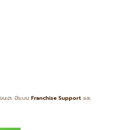
เลยนะฮะ มีระบบ
Franchise Support
และ